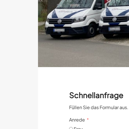
Schnellanfrage
Füllen Sie das Formular aus
Anrede
Frau