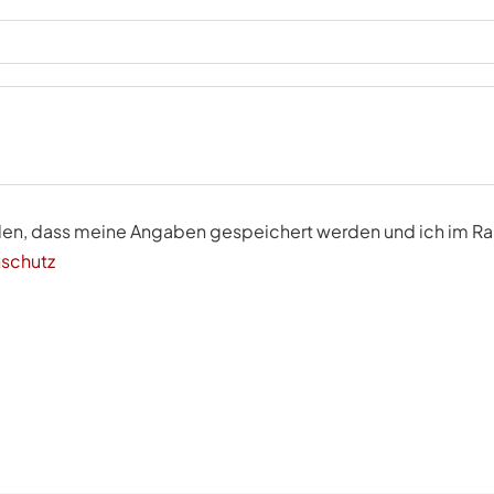
nden, dass meine Angaben gespeichert werden und ich im R
schutz