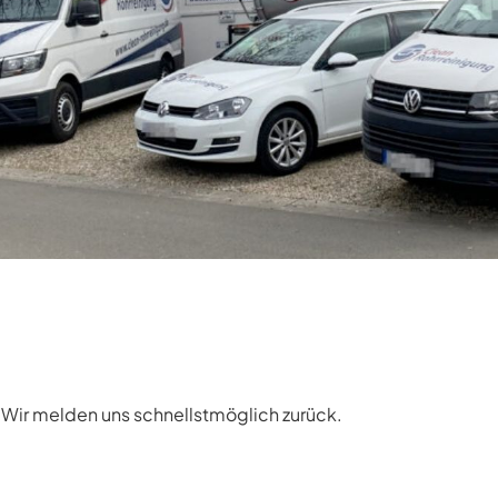
. Wir melden uns schnellstmöglich zurück.