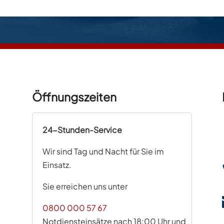
Öffnungszeiten
24-Stunden-Service
Wir sind Tag und Nacht für Sie im
Einsatz.
Sie erreichen uns unter
0800 000 57 67
Notdiensteinsätze nach 18:00 Uhr und