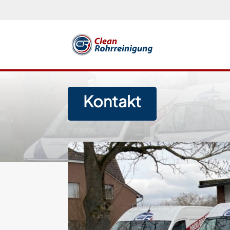
Kontakt