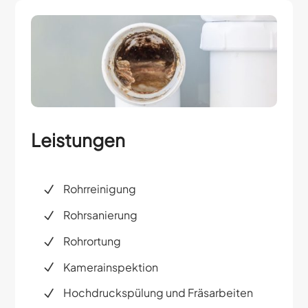
Leistungen
Rohrreinigung
Rohrsanierung
Rohrortung
Kamerainspektion
Hochdruckspülung und Fräsarbeiten