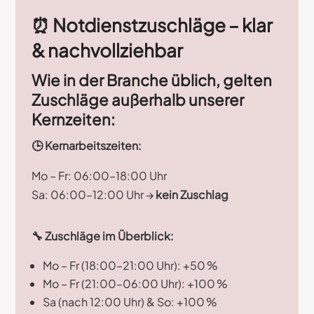
⏰ Notdienstzuschläge – klar
& nachvollziehbar
Wie in der Branche üblich, gelten
Zuschläge außerhalb unserer
Kernzeiten:
🕒
Kernarbeitszeiten:
Mo – Fr: 06:00–18:00 Uhr
Sa: 06:00–12:00 Uhr →
kein Zuschlag
🔧
Zuschläge im Überblick:
Mo – Fr (18:00–21:00 Uhr): +50 %
Mo – Fr (21:00–06:00 Uhr): +100 %
Sa (nach 12:00 Uhr) & So: +100 %