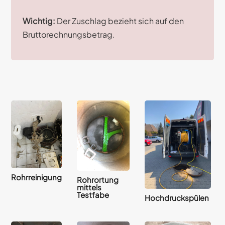
Wichtig:
Der Zuschlag bezieht sich auf den
Bruttorechnungsbetrag.
Rohrreinigung
Rohrortung
mittels
Testfabe
Hochdruckspülen