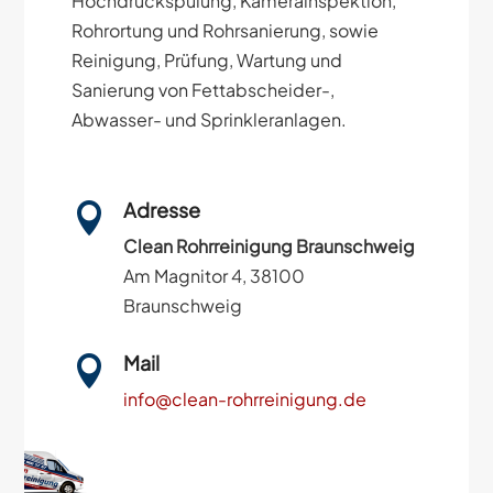
Hochdruckspülung, Kamerainspektion,
Rohrortung und Rohrsanierung, sowie
Reinigung, Prüfung, Wartung und
Sanierung von Fettabscheider-,
Abwasser- und Sprinkleranlagen.
Adresse

Clean Rohrreinigung Braunschweig
Am Magnitor 4, 38100
Braunschweig
Mail

info@clean-rohrreinigung.de