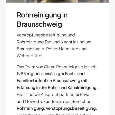
Rohrreinigung in
Braunschweig
Verstopfungsbeseitigung und
Rohrreinigung Tag und Nacht in und um
Braunschweig, Peine, Helmsted und
Wolfenbüttel.
Das Team von Clean Rohrreinigung ist seit
1985
regional ansässiger Fach- und
Familienbetrieb
in Braunschweig mit
Erfahrung in der Rohr- und Kanalreinigung.
Hier sind wir Ansprechpartner für Privat-
und Gewerbekunden in den Bereichen
Rohrreinigung, Verstopfungsbeseitigung,