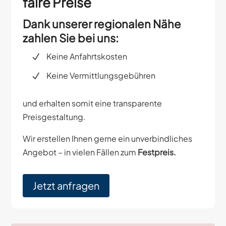
faire Preise
Dank unserer regionalen Nähe
zahlen Sie bei uns:
Keine Anfahrtskosten
Keine Vermittlungsgebühren
und erhalten somit eine transparente
Preisgestaltung.
Wir erstellen Ihnen gerne ein unverbindliches
Angebot – in vielen Fällen zum
Festpreis.
Jetzt anfragen