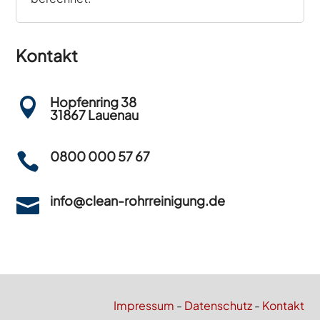
Kontakt
Hopfenring 38

31867 Lauenau
0800 000 57 67

info@clean-rohrreinigung.de

Impressum
-
Datenschutz
-
Kontakt