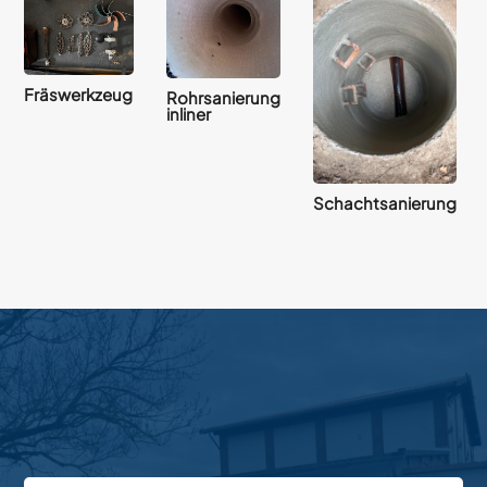
Fräswerkzeug
Rohrsanierung
inliner
Schachtsanierung