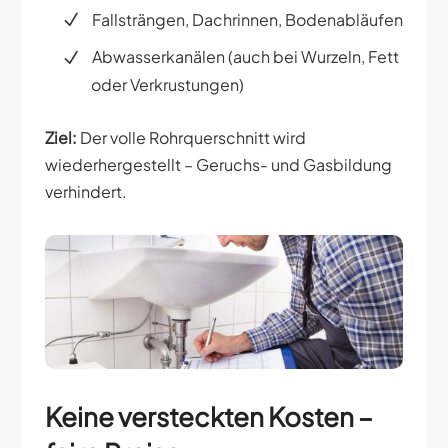
Fallsträngen, Dachrinnen, Bodenabläufen
Abwasserkanälen (auch bei Wurzeln, Fett
oder Verkrustungen)
Ziel:
Der volle Rohrquerschnitt wird
wiederhergestellt – Geruchs- und Gasbildung
verhindert.
Keine versteckten Kosten –